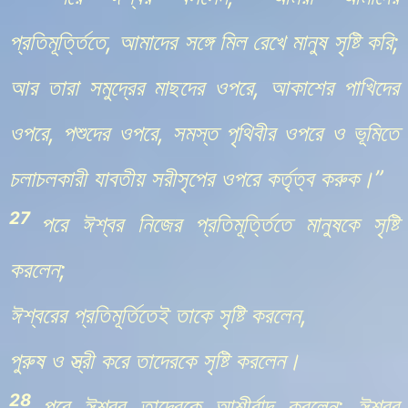
প্রতিমূর্ত্তিতে, আমাদের সঙ্গে মিল রেখে মানুষ সৃষ্টি করি;
আর তারা সমুদ্রের মাছদের ওপরে, আকাশের পাখিদের
ওপরে, পশুদের ওপরে, সমস্ত পৃথিবীর ওপরে ও ভূমিতে
চলাচলকারী যাবতীয় সরীসৃপের ওপরে কর্তৃত্ব করুক।”
27
পরে ঈশ্বর নিজের প্রতিমূর্ত্তিতে মানুষকে সৃষ্টি
করলেন;
ঈশ্বরের প্রতিমূর্তিতেই তাকে সৃষ্টি করলেন,
পুরুষ ও স্ত্রী করে তাদেরকে সৃষ্টি করলেন।
28
পরে ঈশ্বর তাদেরকে আশীর্বাদ করলেন; ঈশ্বর