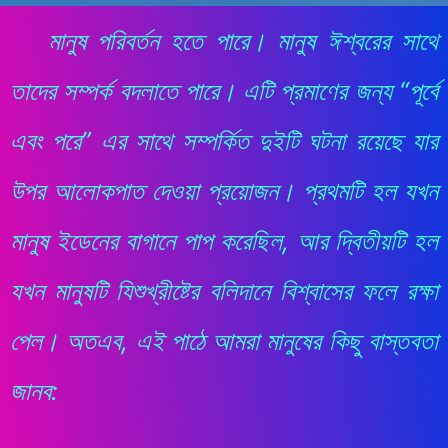
মানুষ পরিবর্তন হতে পারে। মানুষ ঈশ্বরের সাথে
তাদের সম্পর্ক বদলাতে পারে। এটি প্রমাণের জন্য “পূর্বে
এবং পরে” এর সাথে সম্পর্কিত দুইটি ঘটনা রয়েছে যার
উপর আলোকপাত দেওয়া প্রয়োজন। প্রথমটি হল যখন
মানুষ ইডেনের বাগানে পাপ করেছিল, আর দ্বিতীয়টি হল
যখন মানুষটি যিশুখ্রীষ্টের বলিদানে বিশ্বাসের ফলে রক্ষা
পেল। অতএব, এই পাঠে আমরা মানুষের কিছু বাস্তবতা
জানব: